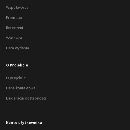
Współtwórca
Promotor
Recenzent
Wydawca
Data wydania
O Projekcie
O projekcie
Dane kontaktowe
Deklaracja dostępności
Konto użytkownika