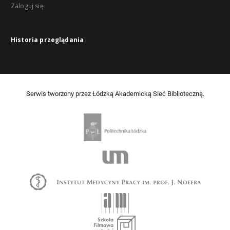
Zaloguj się
Historia przeglądania
Serwis tworzony przez Łódzką Akademicką Sieć Biblioteczną.