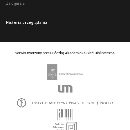
Zaloguj się
Historia przeglądania
Serwis tworzony przez Łódzką Akademicką Sieć Biblioteczną.