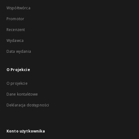
Współtwórca
Promotor
Recenzent
Wydawca
Data wydania
O Projekcie
O projekcie
Dane kontaktowe
Deklaracja dostępności
Konto użytkownika