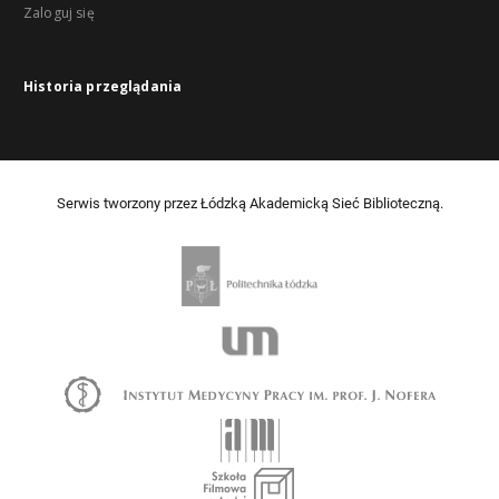
Zaloguj się
Historia przeglądania
Serwis tworzony przez Łódzką Akademicką Sieć Biblioteczną.