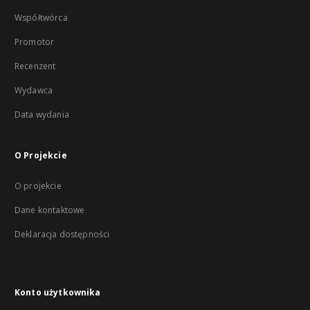
Współtwórca
Promotor
Recenzent
Wydawca
Data wydania
O Projekcie
O projekcie
Dane kontaktowe
Deklaracja dostępności
Konto użytkownika