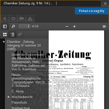
Chemiker Zeitung Jg. 9 Nr. 14 (1885)
Pokaż szczegóły