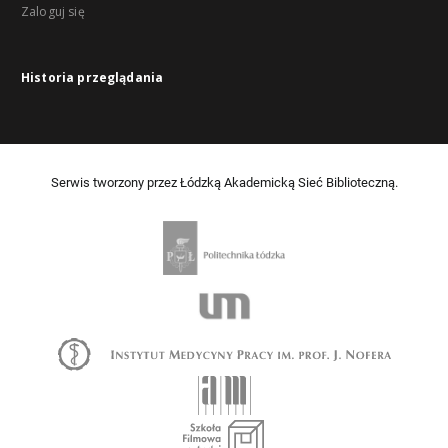
Zaloguj się
Historia przeglądania
Serwis tworzony przez Łódzką Akademicką Sieć Biblioteczną.