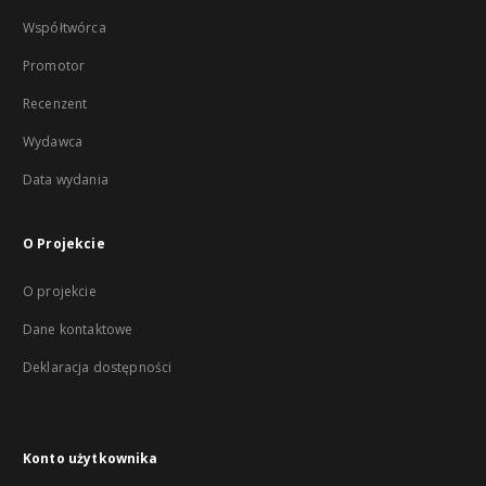
Współtwórca
Promotor
Recenzent
Wydawca
Data wydania
O Projekcie
O projekcie
Dane kontaktowe
Deklaracja dostępności
Konto użytkownika