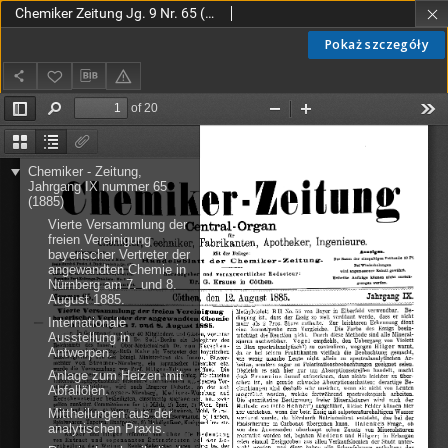
Chemiker Zeitung Jg. 9 Nr. 65 (1885)
Pokaż szczegóły