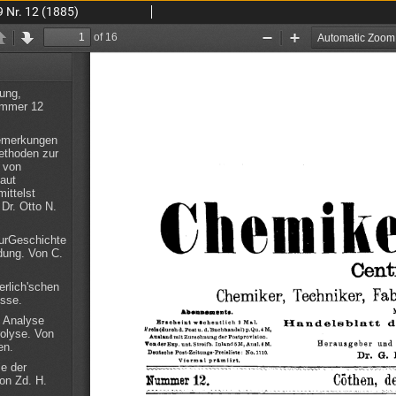
9 Nr. 12 (1885)