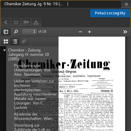
Chemiker Zeitung Jg. 9 Nr. 19 (1885)
Pokaż szczegóły