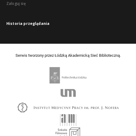
Zaloguj się
Historia przeglądania
Serwis tworzony przez Łódzką Akademicką Sieć Biblioteczną.