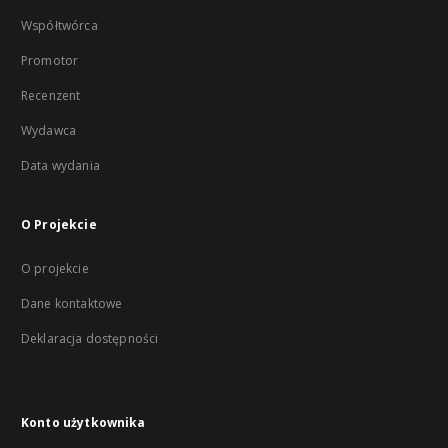
Współtwórca
Promotor
Recenzent
Wydawca
Data wydania
O Projekcie
O projekcie
Dane kontaktowe
Deklaracja dostępności
Konto użytkownika