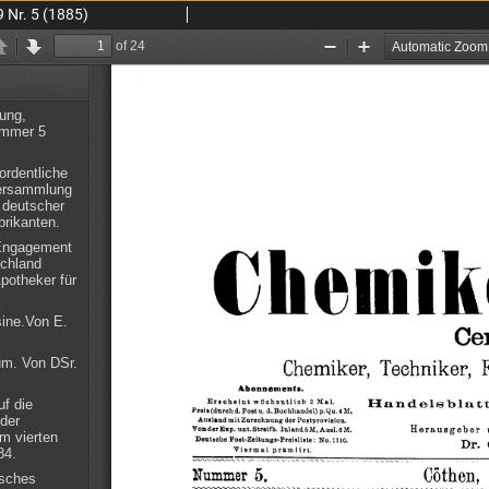
 Nr. 5 (1885)