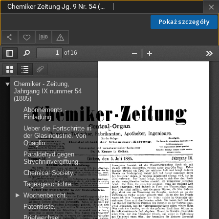
Chemiker Zeitung Jg. 9 Nr. 54 (1885)
Pokaż szczegóły