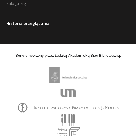
Zaloguj się
Historia przeglądania
Serwis tworzony przez Łódzką Akademicką Sieć Biblioteczną.