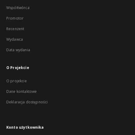
Współtwórca
Promotor
Recenzent
Wydawca
Data wydania
O Projekcie
O projekcie
Dane kontaktowe
Deklaracja dostępności
Konto użytkownika