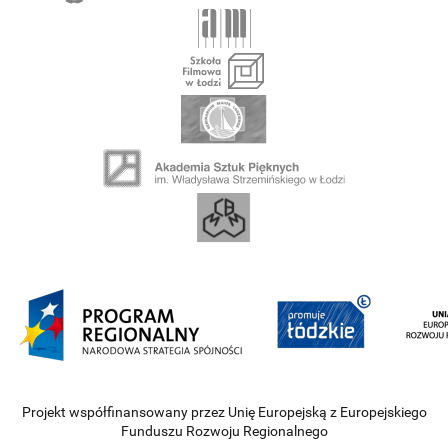
Projekt współfinansowany przez Unię Europejską z Europejskiego
Funduszu Rozwoju Regionalnego