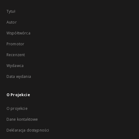
Tytuł
Autor
Współtwórca
Promotor
Recenzent
Wydawca
Data wydania
O Projekcie
O projekcie
Dane kontaktowe
Deklaracja dostępności