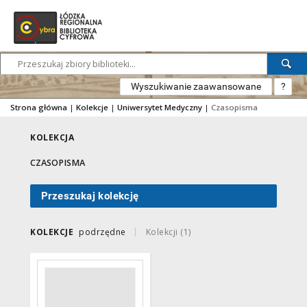
Wyszukiwanie zaawansowane
?
Strona główna
|
Kolekcje
|
Uniwersytet Medyczny
|
Czasopisma
KOLEKCJA
CZASOPISMA
Przeszukaj kolekcję
KOLEKCJE
podrzędne
Kolekcji (1)