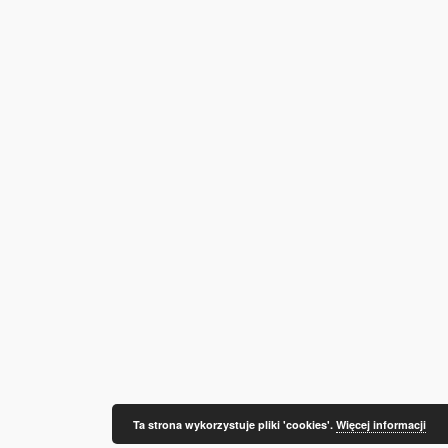
Ta strona wykorzystuje pliki 'cookies'.
Więcej informacji