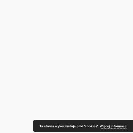
Ta strona wykorzystuje pliki 'cookies'.
Więcej informacji