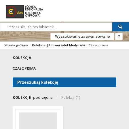
Wyszukiwanie zaawansowane
?
Strona główna
|
Kolekcje
|
Uniwersytet Medyczny
|
Czasopisma
KOLEKCJA
CZASOPISMA
Przeszukaj kolekcję
KOLEKCJE
podrzędne
Kolekcji (1)