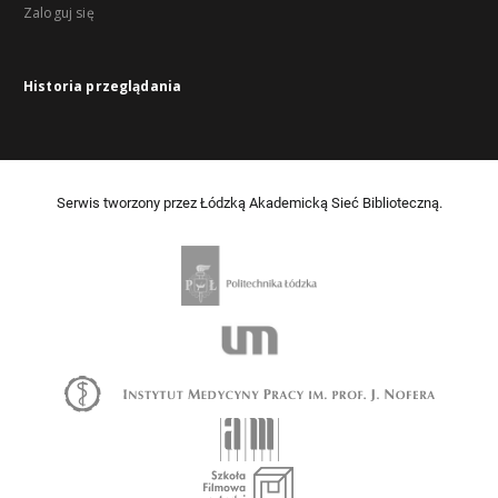
Zaloguj się
Historia przeglądania
Serwis tworzony przez Łódzką Akademicką Sieć Biblioteczną.