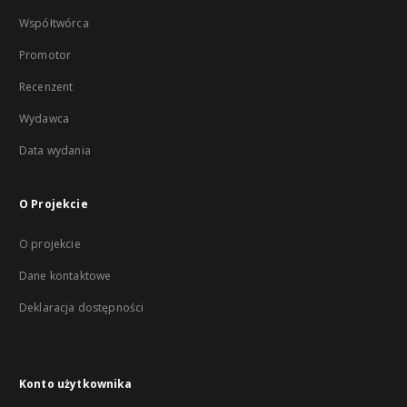
Współtwórca
Promotor
Recenzent
Wydawca
Data wydania
O Projekcie
O projekcie
Dane kontaktowe
Deklaracja dostępności
Konto użytkownika