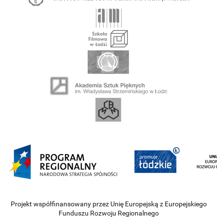
Projekt współfinansowany przez Unię Europejską z Europejskiego
Funduszu Rozwoju Regionalnego