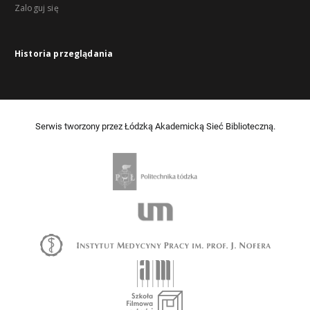
Zaloguj się
Historia przeglądania
Serwis tworzony przez Łódzką Akademicką Sieć Biblioteczną.