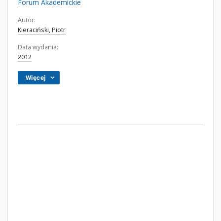
Forum Akademickie
Autor:
Kieraciński, Piotr
Data wydania:
2012
Więcej