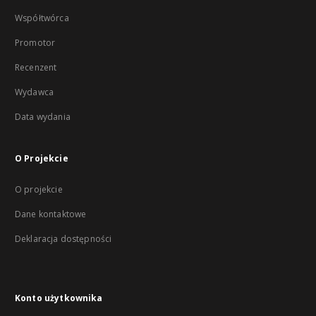
Współtwórca
Promotor
Recenzent
Wydawca
Data wydania
O Projekcie
O projekcie
Dane kontaktowe
Deklaracja dostępności
Konto użytkownika