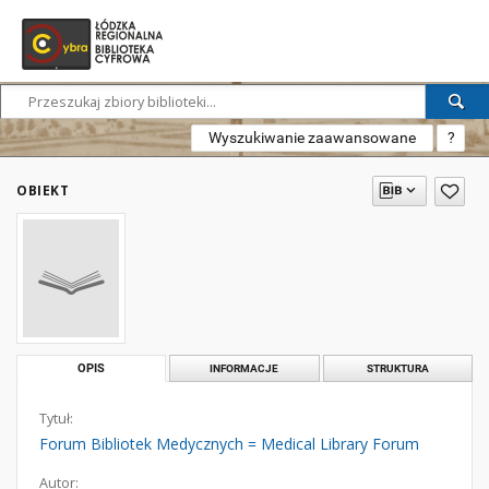
Wyszukiwanie zaawansowane
?
OBIEKT
OPIS
INFORMACJE
STRUKTURA
Tytuł:
Forum Bibliotek Medycznych = Medical Library Forum
Autor: