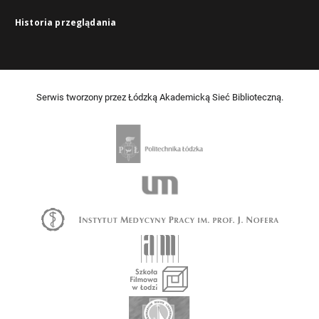
Historia przeglądania
Serwis tworzony przez Łódzką Akademicką Sieć Biblioteczną.