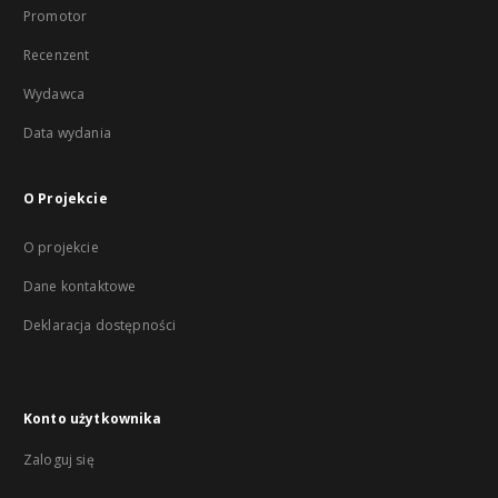
Promotor
Recenzent
Wydawca
Data wydania
O Projekcie
O projekcie
Dane kontaktowe
Deklaracja dostępności
Konto użytkownika
Zaloguj się