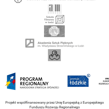
Projekt współfinansowany przez Unię Europejską z Europejskiego
Funduszu Rozwoju Regionalnego