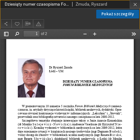
Dziesiąty numer czasopisma Forum Bibliotek Medycznych
Żmuda, Ryszard
Pokaż szczegóły