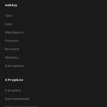
Indeksy
Tytuł
Autor
Współtwórca
Promotor
Recenzent
Wydawca
Data wydania
O Projekcie
O projekcie
Dane kontaktowe