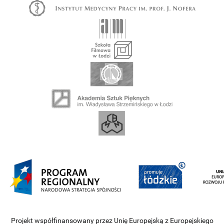
Projekt współfinansowany przez Unię Europejską z Europejskiego