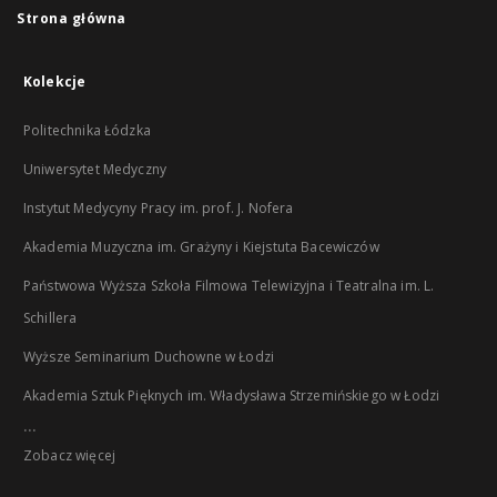
Strona główna
Kolekcje
Politechnika Łódzka
Uniwersytet Medyczny
Instytut Medycyny Pracy im. prof. J. Nofera
Akademia Muzyczna im. Grażyny i Kiejstuta Bacewiczów
Państwowa Wyższa Szkoła Filmowa Telewizyjna i Teatralna im. L.
Schillera
Wyższe Seminarium Duchowne w Łodzi
Akademia Sztuk Pięknych im. Władysława Strzemińskiego w Łodzi
...
Zobacz więcej