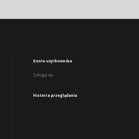
Konto użytkownika
Zaloguj się
Historia przeglądania