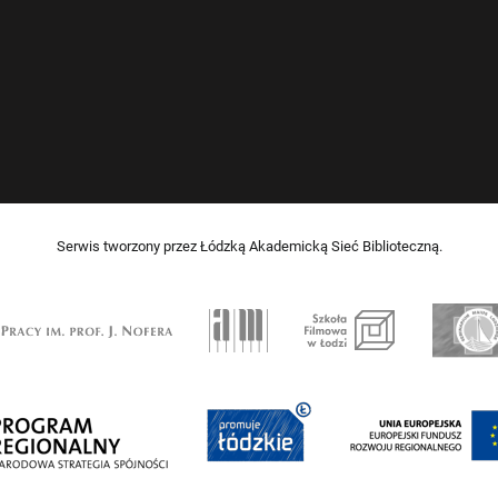
Serwis tworzony przez Łódzką Akademicką Sieć Biblioteczną.