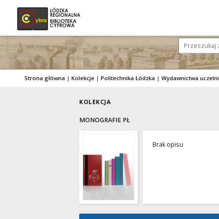
Strona główna
|
Kolekcje
|
Politechnika Łódzka
|
Wydawnictwa uczeln
KOLEKCJA
MONOGRAFIE PŁ
Brak opisu