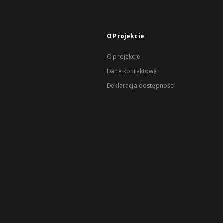
O Projekcie
O projekcie
Dane kontaktowe
Deklaracja dostępności