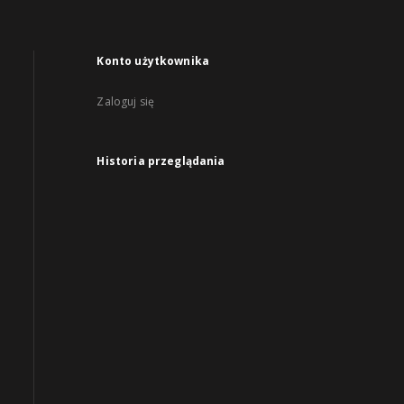
Konto użytkownika
Zaloguj się
Historia przeglądania