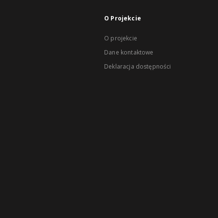
O Projekcie
O projekcie
Dane kontaktowe
Deklaracja dostępności