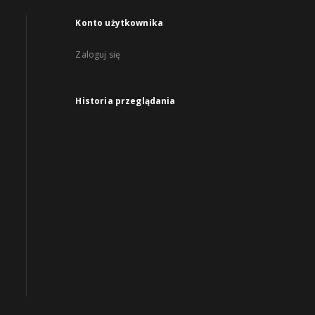
Konto użytkownika
Zaloguj się
Historia przeglądania