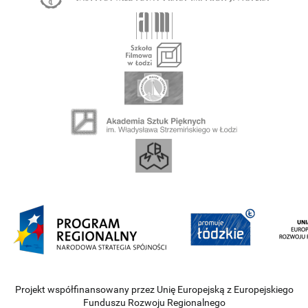
Projekt współfinansowany przez Unię Europejską z Europejskiego
Funduszu Rozwoju Regionalnego