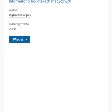
Informator o bibliotekach medycznych
Autor:
Dąbrowski, Jan
Data wydania:
2008
Więcej