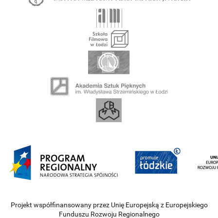
Projekt współfinansowany przez Unię Europejską z Europejskiego
Funduszu Rozwoju Regionalnego