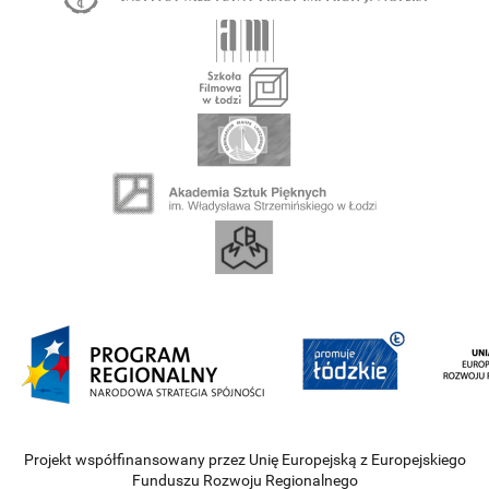
Projekt współfinansowany przez Unię Europejską z Europejskiego
Funduszu Rozwoju Regionalnego