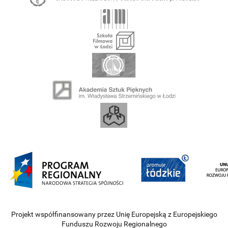
Projekt współfinansowany przez Unię Europejską z Europejskiego
Funduszu Rozwoju Regionalnego