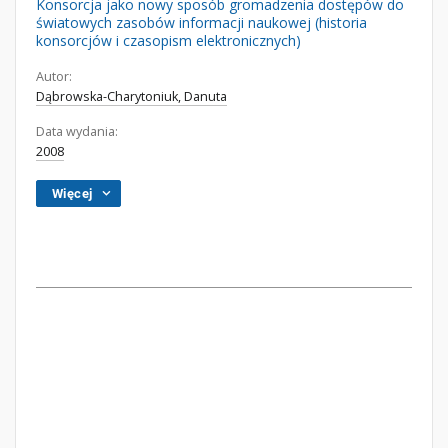
Konsorcja jako nowy sposób gromadzenia dostępów do
światowych zasobów informacji naukowej (historia
konsorcjów i czasopism elektronicznych)
Autor:
Dąbrowska-Charytoniuk, Danuta
Data wydania:
2008
Więcej