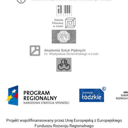
Projekt współfinansowany przez Unię Europejską z Europejskiego
Funduszu Rozwoju Regionalnego