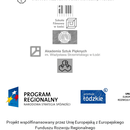
Projekt współfinansowany przez Unię Europejską z Europejskiego
Funduszu Rozwoju Regionalnego