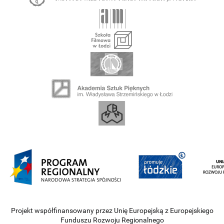
Projekt współfinansowany przez Unię Europejską z Europejskiego
Funduszu Rozwoju Regionalnego