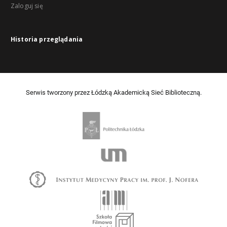
Zaloguj się
Historia przeglądania
Serwis tworzony przez Łódzką Akademicką Sieć Biblioteczną.