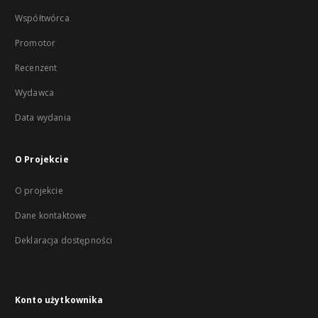
Współtwórca
Promotor
Recenzent
Wydawca
Data wydania
O Projekcie
O projekcie
Dane kontaktowe
Deklaracja dostępności
Konto użytkownika