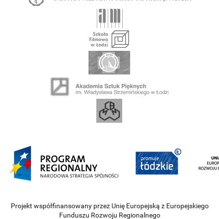
Projekt współfinansowany przez Unię Europejską z Europejskiego
Funduszu Rozwoju Regionalnego