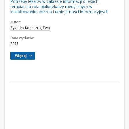
Potrzeby lekarzy w zakresie informacji o lekach i
terapiach a rola bibliotekarzy medycznych w
kształtowaniu potrzeb i umiejętności informacyjnych
Autor:
Zygadło-Kozaczuk, Ewa
Data wydania:
2013
Więcej