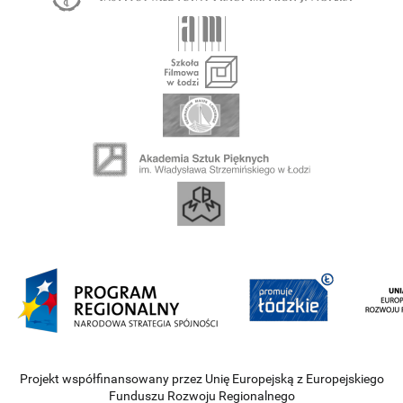
Projekt współfinansowany przez Unię Europejską z Europejskiego
Funduszu Rozwoju Regionalnego