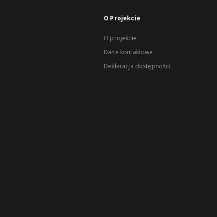
O Projekcie
O projekcie
Dane kontaktowe
Deklaracja dostępności