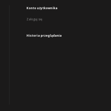
Konto użytkownika
Zaloguj się
Historia przeglądania