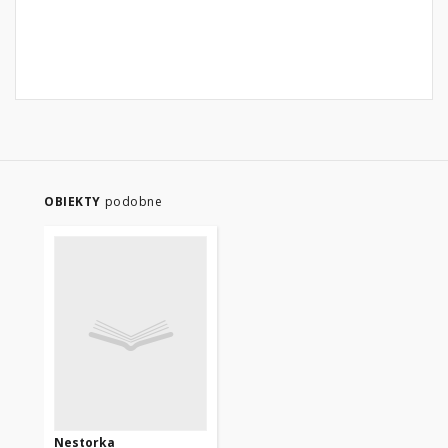
OBIEKTY
podobne
Nestorka