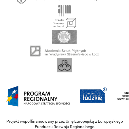
Projekt współfinansowany przez Unię Europejską z Europejskiego
Funduszu Rozwoju Regionalnego