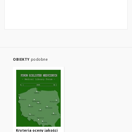
OBIEKTY
podobne
Kryteria oceny jakości