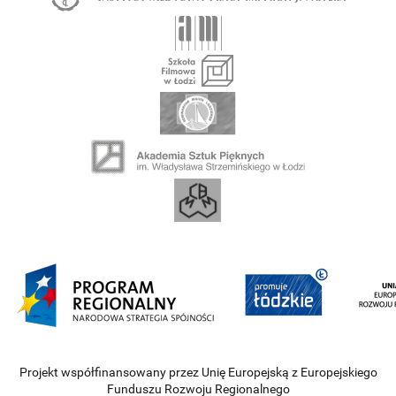
Projekt współfinansowany przez Unię Europejską z Europejskiego
Funduszu Rozwoju Regionalnego