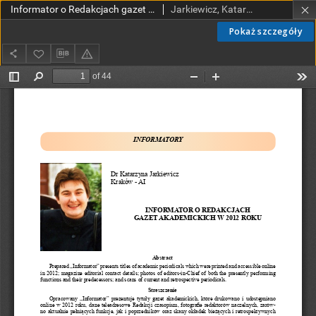
Informator o Redakcjach gazet akademickich w 2012 roku
Jarkiewicz, Katarzyna
Pokaż szczegóły