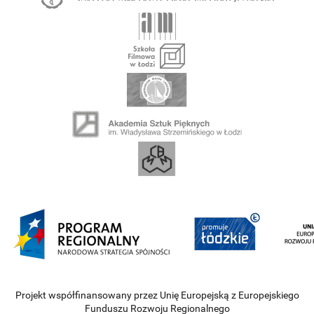
Projekt współfinansowany przez Unię Europejską z Europejskiego
Funduszu Rozwoju Regionalnego