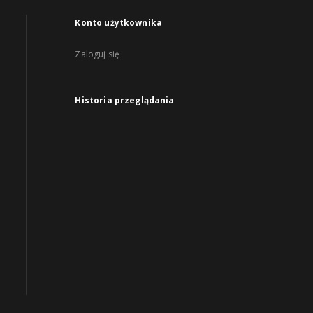
Konto użytkownika
Zaloguj się
Historia przeglądania