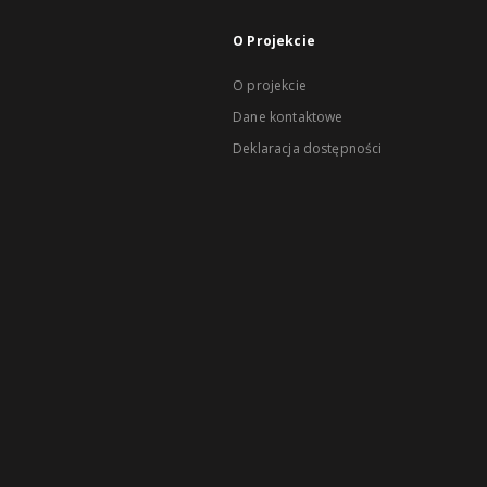
O Projekcie
O projekcie
Dane kontaktowe
Deklaracja dostępności