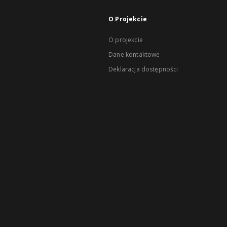
O Projekcie
O projekcie
Dane kontaktowe
Deklaracja dostępności