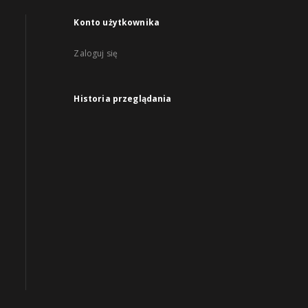
Konto użytkownika
Zaloguj się
Historia przeglądania