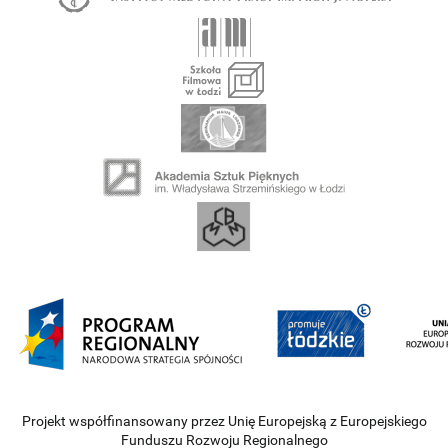
Projekt współfinansowany przez Unię Europejską z Europejskiego
Funduszu Rozwoju Regionalnego