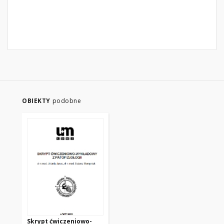
OBIEKTY
podobne
Skrypt ćwiczeniowo-