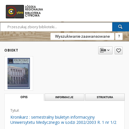
Wyszukiwanie zaawansowane
?
OBIEKT
OPIS
INFORMACJE
STRUKTURA
Tytuł:
Kronikarz : semestralny biuletyn informacyjny
Uniwersytetu Medycznego w Łodzi 2002/2003 R. 1 nr 1/2