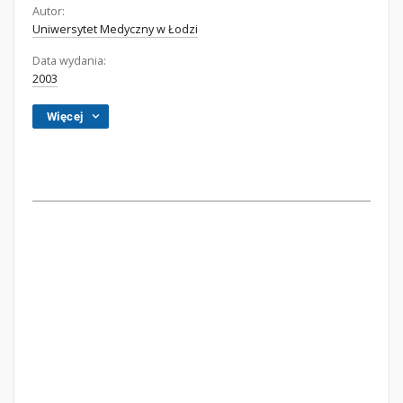
Autor:
Uniwersytet Medyczny w Łodzi
Data wydania:
2003
Więcej