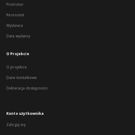
Promotor
Recenzent
Wydawca
Data wydania
O Projekcie
O projekcie
Dane kontaktowe
Deklaracja dostępności
Konto użytkownika
Zaloguj się