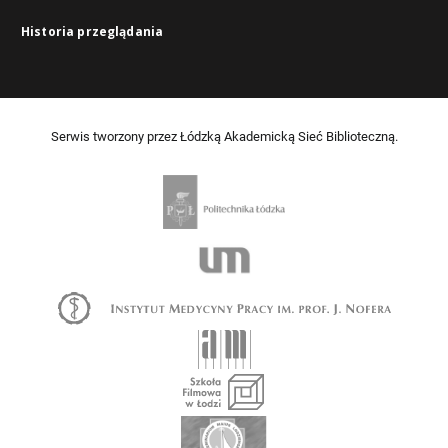
Historia przeglądania
Serwis tworzony przez Łódzką Akademicką Sieć Biblioteczną.