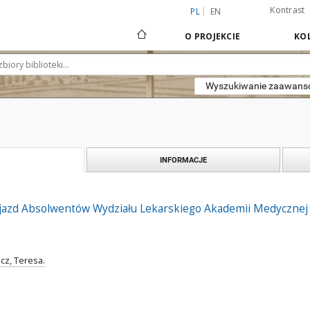
Kontrast
PL
EN
O PROJEKCIE
KOL
Wyszukiwanie zaawan
INFORMACJE
Zjazd Absolwentów Wydziału Lekarskiego Akademii Medycznej
cz, Teresa.