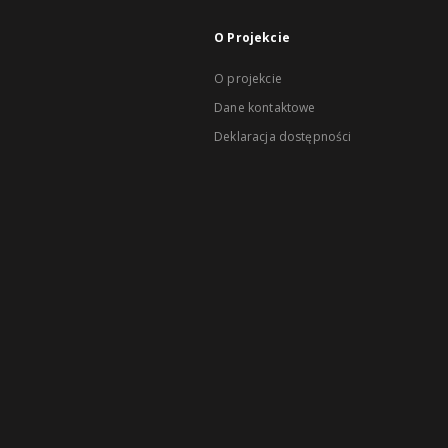
O Projekcie
O projekcie
Dane kontaktowe
Deklaracja dostępności