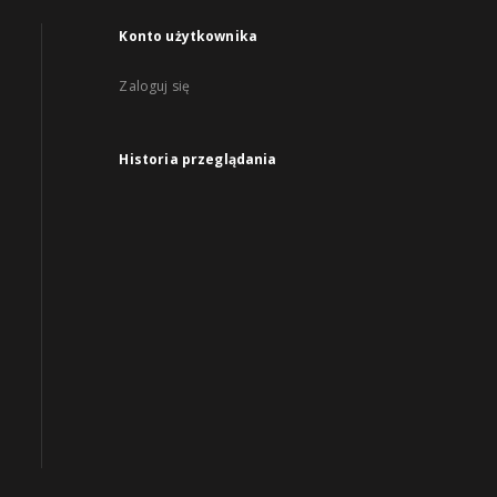
Konto użytkownika
Zaloguj się
Historia przeglądania