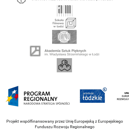
Projekt współfinansowany przez Unię Europejską z Europejskiego
Funduszu Rozwoju Regionalnego