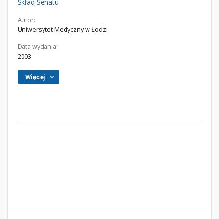
Skład Senatu
Autor:
Uniwersytet Medyczny w Łodzi
Data wydania:
2003
Więcej