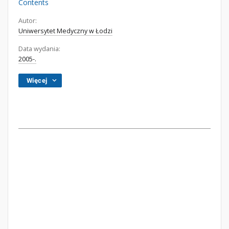
Contents
Autor:
Uniwersytet Medyczny w Łodzi
Data wydania:
2005-.
Więcej