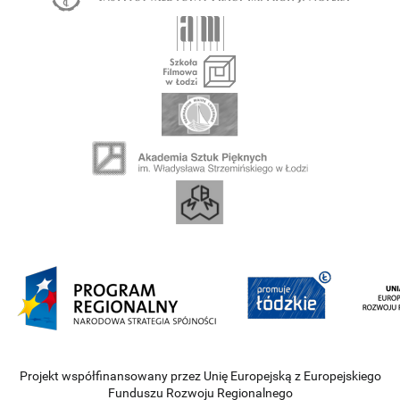
Projekt współfinansowany przez Unię Europejską z Europejskiego
Funduszu Rozwoju Regionalnego