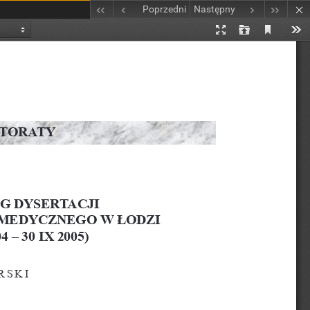
Poprzedni
Następny