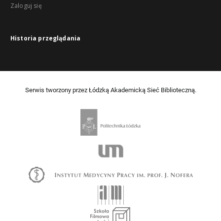
Zaloguj się
Historia przeglądania
Serwis tworzony przez Łódzką Akademicką Sieć Biblioteczną.