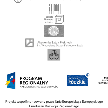
Projekt współfinansowany przez Unię Europejską z Europejskiego
Funduszu Rozwoju Regionalnego